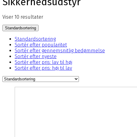
Sikkerhedsudstyr
Viser 10 resultater
Standardsortering
Standardsortering
Sortér efter popularitet
Sortér efter gennemsnitlig bedømmelse
Sortér efter nyeste
Sortér efter pris: lav til høj
Sortér efter pris: høj til lav