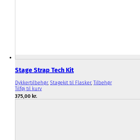
Stage Strap Tech Kit
Dykkertilbehør
,
Stagekit til Flasker
,
Tilbehør
Tilføj til kurv
375,00
kr.