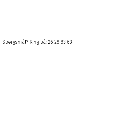
Spørgsmål? Ring på: 26 28 83 63