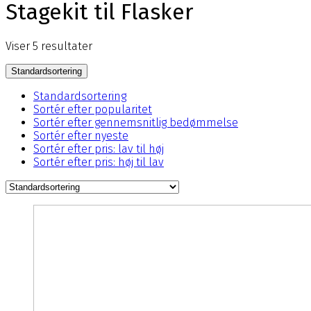
Stagekit til Flasker
Viser 5 resultater
Standardsortering
Standardsortering
Sortér efter popularitet
Sortér efter gennemsnitlig bedømmelse
Sortér efter nyeste
Sortér efter pris: lav til høj
Sortér efter pris: høj til lav