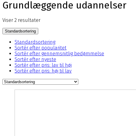
Grundlæggende udannelser
Viser 2 resultater
Standardsortering
Standardsortering
Sortér efter popularitet
Sortér efter gennemsnitlig bedømmelse
Sortér efter nyeste
Sortér efter pris: lav til høj
Sortér efter pris: høj til lav