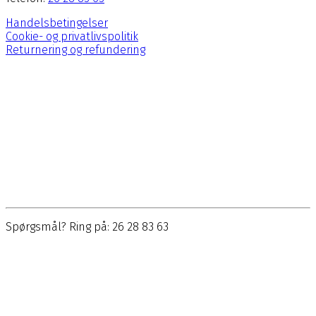
Handelsbetingelser
Cookie- og privatlivspolitik
Returnering og refundering
Spørgsmål? Ring på: 26 28 83 63