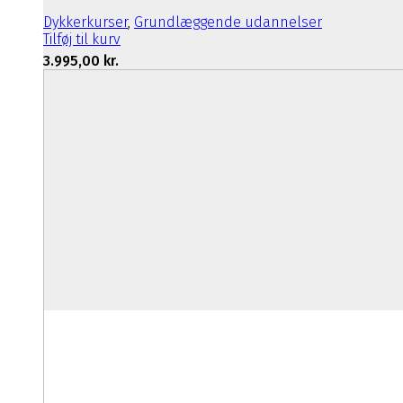
Dykkerkurser
,
Grundlæggende udannelser
Tilføj til kurv
3.995,00
kr.