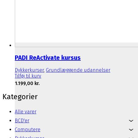
PADI ReActivate kursus
Dykkerkurser
,
Grundlæggende udannelser
Tilføj til kurv
1.199,00
kr.
Kategorier
Alle varer
BCD'er
Computere