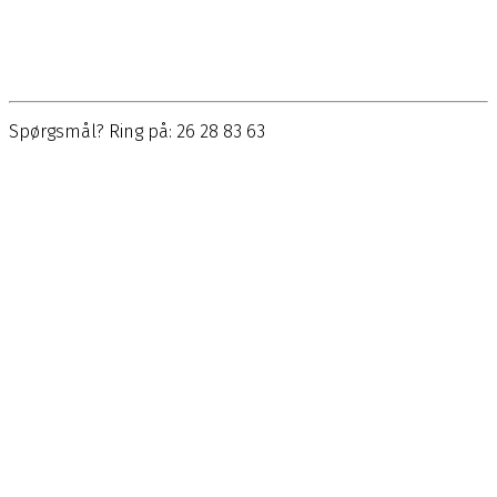
Spørgsmål? Ring på: 26 28 83 63