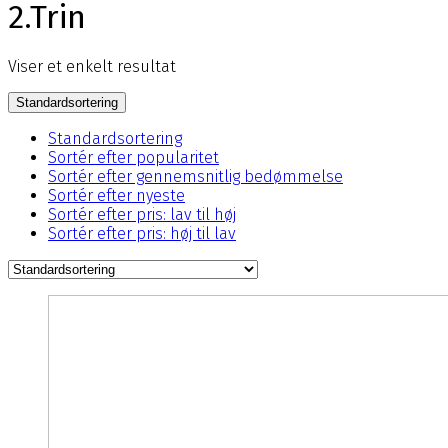
2.Trin
Viser et enkelt resultat
Standardsortering
Standardsortering
Sortér efter popularitet
Sortér efter gennemsnitlig bedømmelse
Sortér efter nyeste
Sortér efter pris: lav til høj
Sortér efter pris: høj til lav