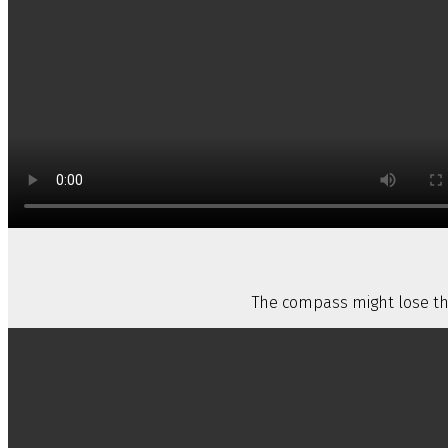
The compass might lose the