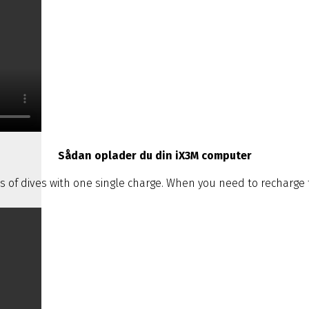
Sådan oplader du din iX3M computer
of dives with one single charge. When you need to recharge th