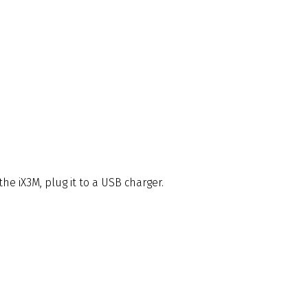
e iX3M, plug it to a USB charger.