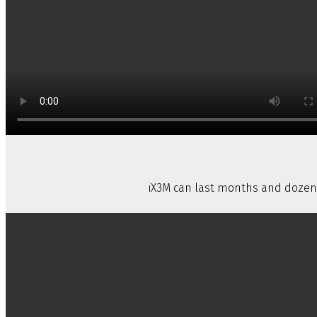
iX3M can last months and dozens 