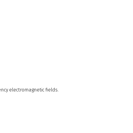
ncy electromagnetic fields.