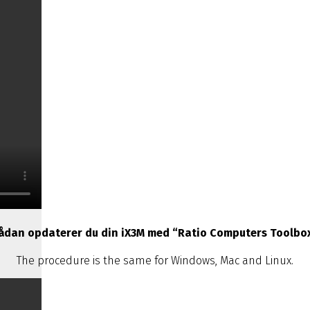
ådan opdaterer du din iX3M med “Ratio Computers Toolbox
The procedure is the same for Windows, Mac and Linux.