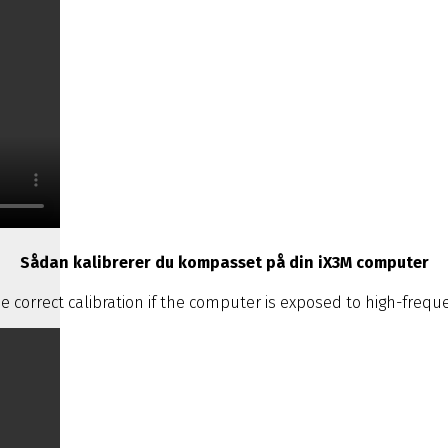
Sådan kalibrerer du kompasset på din iX3M computer
 correct calibration if the computer is exposed to high-freque