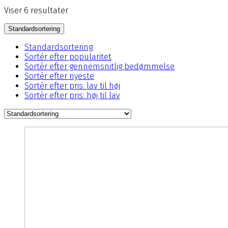
Viser 6 resultater
Standardsortering
Standardsortering
Sortér efter popularitet
Sortér efter gennemsnitlig bedømmelse
Sortér efter nyeste
Sortér efter pris: lav til høj
Sortér efter pris: høj til lav