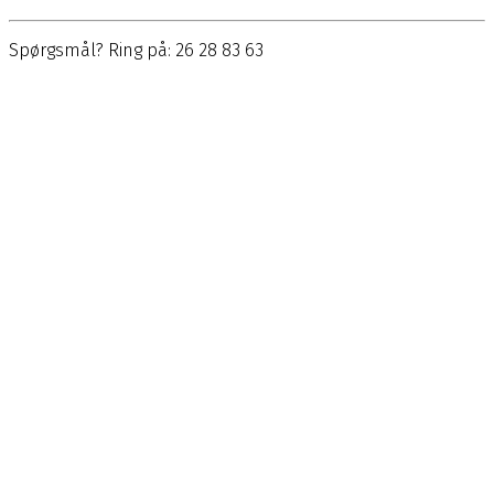
Spørgsmål? Ring på: 26 28 83 63