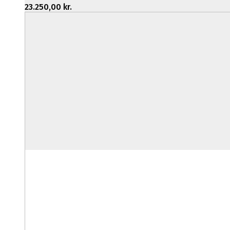
23.250,00
kr.