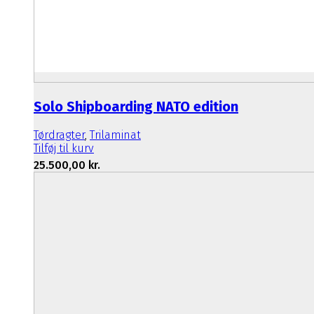
Solo Shipboarding NATO edition
Tørdragter
,
Trilaminat
Tilføj til kurv
25.500,00
kr.