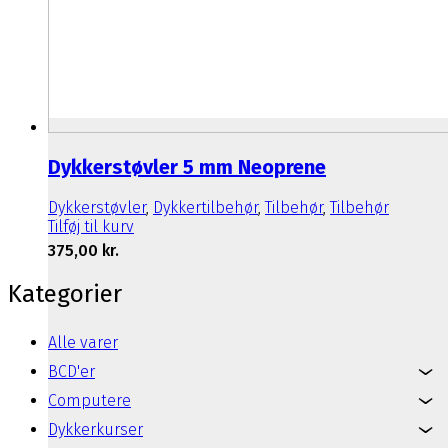
Dykkerstøvler 5 mm Neoprene
Dykkerstøvler
,
Dykkertilbehør
,
Tilbehør
,
Tilbehør
Tilføj til kurv
375,00
kr.
Kategorier
Alle varer
BCD'er
Computere
Dykkerkurser