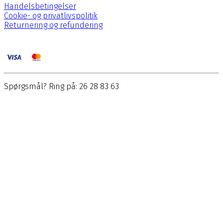
Handelsbetingelser
Cookie- og privatlivspolitik
Returnering og refundering
Spørgsmål? Ring på: 26 28 83 63