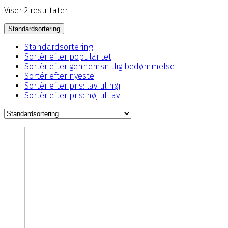
Viser 2 resultater
Standardsortering
Standardsortering
Sortér efter popularitet
Sortér efter gennemsnitlig bedømmelse
Sortér efter nyeste
Sortér efter pris: lav til høj
Sortér efter pris: høj til lav