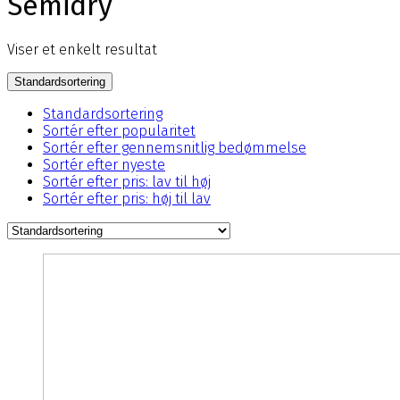
Semidry
Viser et enkelt resultat
Standardsortering
Standardsortering
Sortér efter popularitet
Sortér efter gennemsnitlig bedømmelse
Sortér efter nyeste
Sortér efter pris: lav til høj
Sortér efter pris: høj til lav