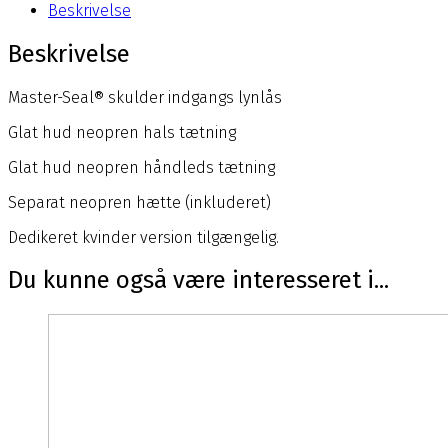
Beskrivelse
Beskrivelse
Master-Seal® skulder indgangs lynlås
Glat hud neopren hals tætning
Glat hud neopren håndleds tætning
Separat neopren hætte (inkluderet)
Dedikeret kvinder version tilgængelig.
Du kunne også være interesseret i...