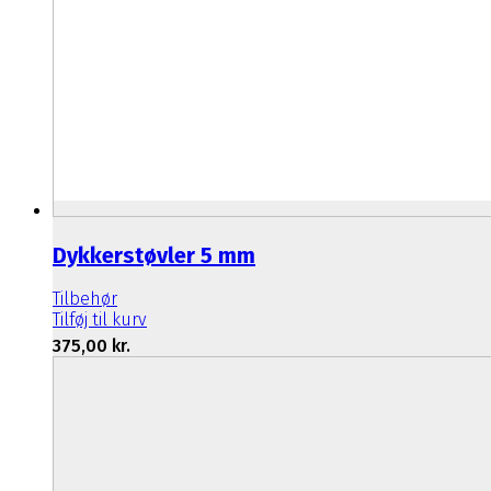
Dykkerstøvler 5 mm
Tilbehør
Tilføj til kurv
375,00
kr.