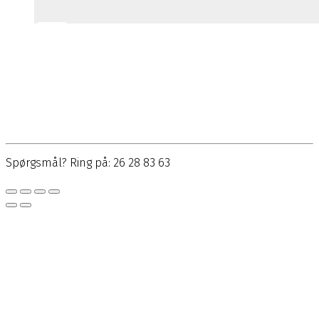
Spørgsmål? Ring på: 26 28 83 63