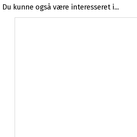
Du kunne også være interesseret i...