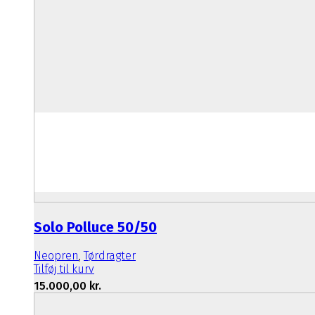
Solo Polluce 50/50
Neopren
,
Tørdragter
Tilføj til kurv
15.000,00
kr.