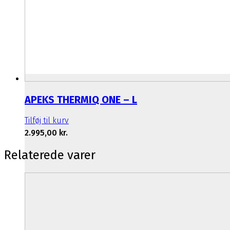
APEKS THERMIQ ONE – L
Tilføj til kurv
2.995,00
kr.
Relaterede varer