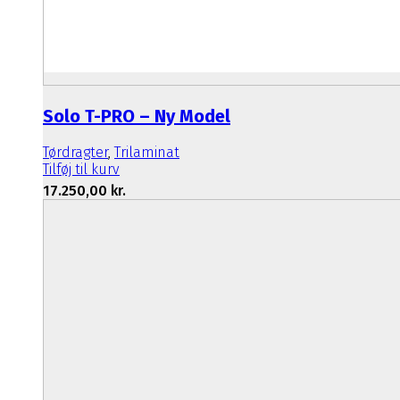
Solo T-PRO – Ny Model
Tørdragter
,
Trilaminat
Tilføj til kurv
17.250,00
kr.