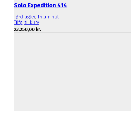
Solo Expedition 414
Tørdragter
,
Trilaminat
Tilføj til kurv
23.250,00
kr.