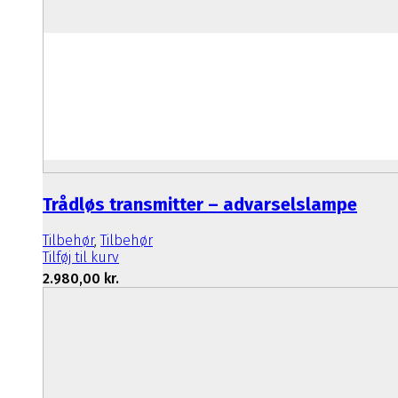
Trådløs transmitter – advarselslampe
Tilbehør
,
Tilbehør
Tilføj til kurv
2.980,00
kr.