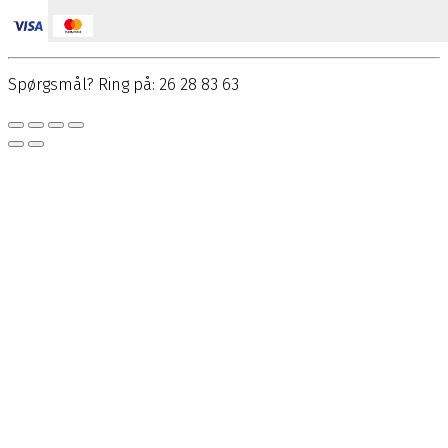
Spørgsmål? Ring på: 26 28 83 63