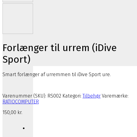
Forlænger til urrem (iDive
Sport)
Smart forlænger af urremmen til iDive Sport ure.
Varenummer (SKU):
RS002
Kategori:
Tilbehør
Varemærke:
RATIOCOMPUTER
150,00
kr.