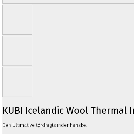
KUBI Icelandic Wool Thermal 
Den Ultimative tørdragts inder hanske.