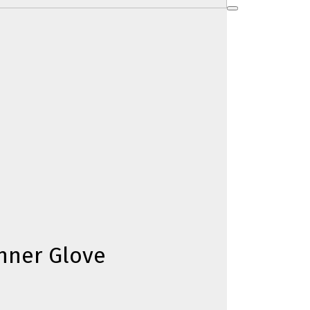
Inner Glove