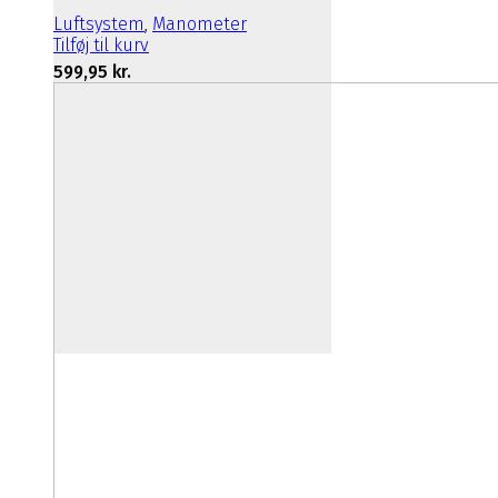
Luftsystem
,
Manometer
Tilføj til kurv
599,95
kr.