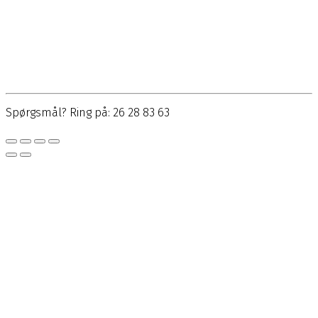
Spørgsmål? Ring på: 26 28 83 63