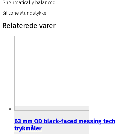
Pneumatically balanced
Silicone Mundstykke
Relaterede varer
63 mm OD black-faced messing tech
trykmåler