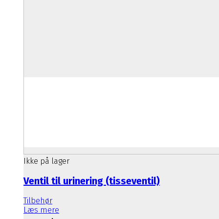
Ikke på lager
Ventil til urinering (tisseventil)
Tilbehør
Læs mere