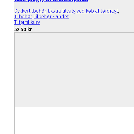
Dykkertilbehør
,
Ekstra tilvalg ved køb af tørdragt
,
Tilbehør
,
Tilbehør - andet
Tilføj til kurv
52,50
kr.