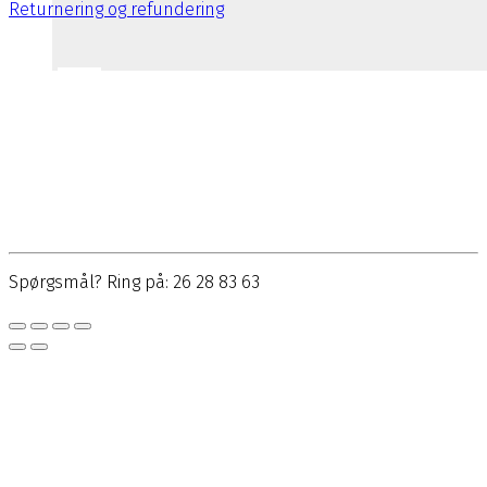
Returnering og refundering
Spørgsmål? Ring på: 26 28 83 63