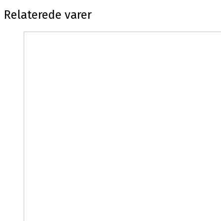
Relaterede varer