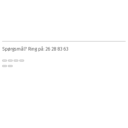
Spørgsmål? Ring på: 26 28 83 63