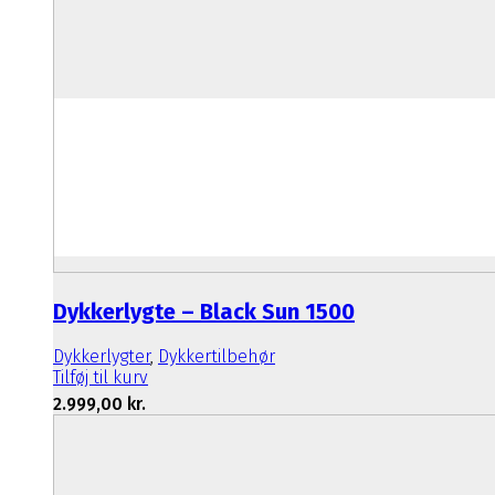
Dykkerlygte – Black Sun 1500
Dykkerlygter
,
Dykkertilbehør
Tilføj til kurv
2.999,00
kr.