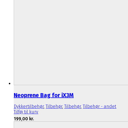
Neoprene Bag for iX3M
Dykkertilbehør
,
Tilbehør
,
Tilbehør
,
Tilbehør - andet
Tilføj til kurv
199,00
kr.