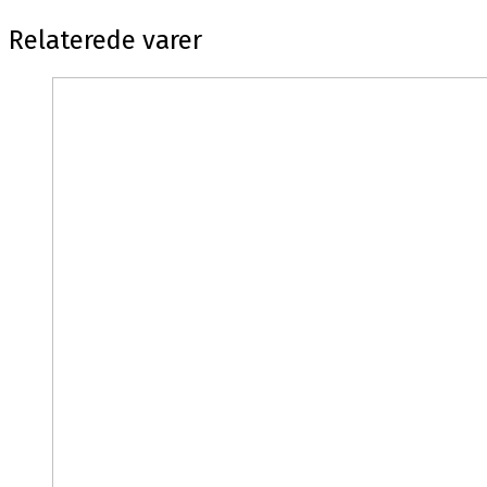
Relaterede varer